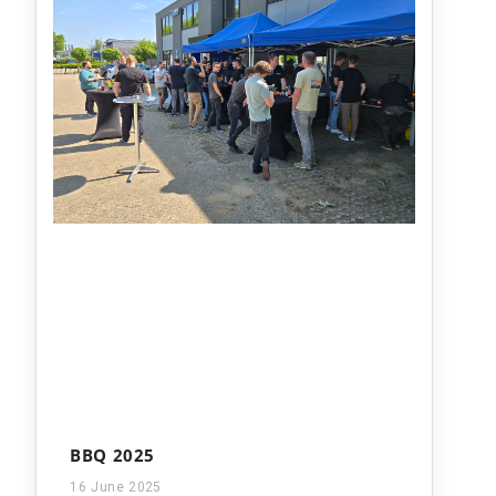
BBQ 2025
16 June 2025