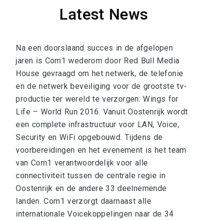
Latest News
Na een doorslaand succes in de afgelopen
jaren is Com1 wederom door Red Bull Media
House gevraagd om het netwerk, de telefonie
en de netwerk beveiliging voor de grootste tv-
productie ter wereld te verzorgen: Wings for
Life – World Run 2016. Vanuit Oostenrijk wordt
een complete infrastructuur voor LAN, Voice,
Security en WiFi opgebouwd. Tijdens de
voorbereidingen en het evenement is het team
van Com1 verantwoordelijk voor alle
connectiviteit tussen de centrale regie in
Oostenrijk en de andere 33 deelnemende
landen. Com1 verzorgt daarnaast alle
internationale Voicekoppelingen naar de 34