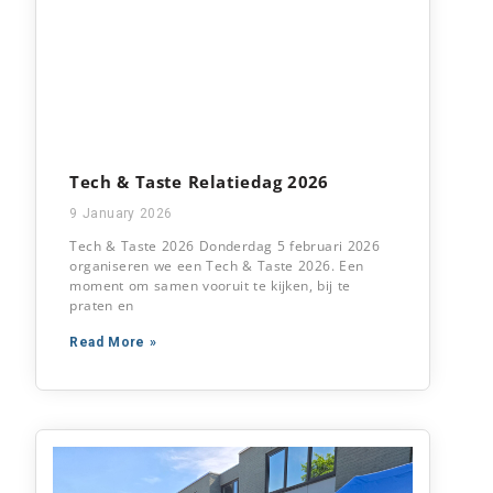
Tech & Taste Relatiedag 2026
9 January 2026
Tech & Taste 2026 Donderdag 5 februari 2026
organiseren we een Tech & Taste 2026. Een
moment om samen vooruit te kijken, bij te
praten en
Read More »