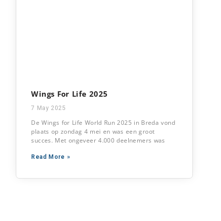
Wings For Life 2025
7 May 2025
De Wings for Life World Run 2025 in Breda vond
plaats op zondag 4 mei en was een groot
succes. Met ongeveer 4.000 deelnemers was
Read More »