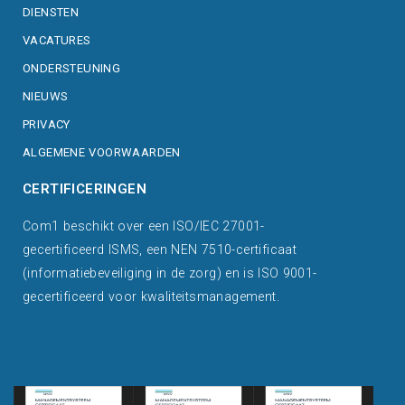
DIENSTEN
VACATURES
ONDERSTEUNING
NIEUWS
PRIVACY
ALGEMENE VOORWAARDEN
CERTIFICERINGEN
Com1 beschikt over een ISO/IEC 27001-
gecertificeerd ISMS, een NEN 7510-certificaat
(informatiebeveiliging in de zorg) en is ISO 9001-
gecertificeerd voor kwaliteitsmanagement.