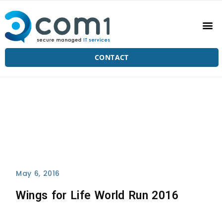
CONTACT
May 6, 2016
Wings for Life World Run 2016