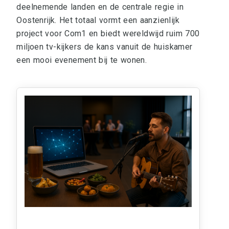
deelnemende landen en de centrale regie in
Oostenrijk. Het totaal vormt een aanzienlijk
project voor Com1 en biedt wereldwijd ruim 700
miljoen tv-kijkers de kans vanuit de huiskamer
een mooi evenement bij te wonen.