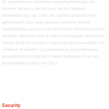
De innovatieve en schaalbare netwerkoplossingen van
Extreme Networks zijn de basis van de PlainEazy
netwerkdiensten van Com1. Als volledig gecertificeerd
partner heeft Com1 zeer grote en complexe netwerk
implementaties op basis van het Extreme Networks platform
verzorgd. Met name door de fabric oplossingen van Extreme
worden grote en complexe omgevingen juist eenvoudig in te
richten en te beheren. O.a. ziekenhuizen, zorginstellingen,
gemeenten en verzekeraars maken onderdeel uit van het
brede klantenportfolio van Com1.
Security