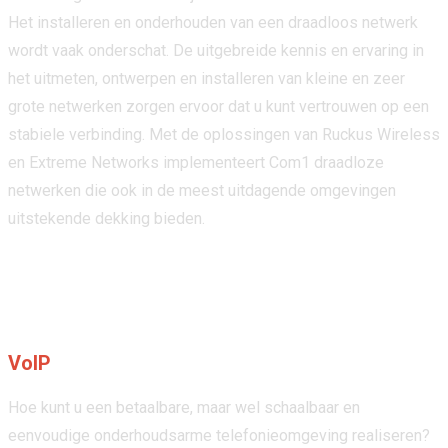
Het installeren en onderhouden van een draadloos netwerk
wordt vaak onderschat. De uitgebreide kennis en ervaring in
het uitmeten, ontwerpen en installeren van kleine en zeer
grote netwerken zorgen ervoor dat u kunt vertrouwen op een
stabiele verbinding. Met de oplossingen van Ruckus Wireless
en Extreme Networks implementeert Com1 draadloze
netwerken die ook in de meest uitdagende omgevingen
uitstekende dekking bieden.
VoIP
Hoe kunt u een betaalbare, maar wel schaalbaar en
eenvoudige onderhoudsarme telefonieomgeving realiseren?