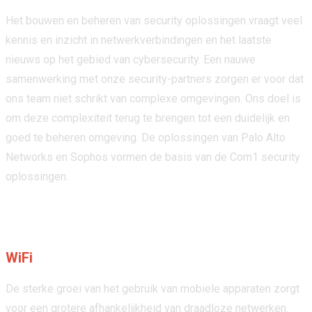
Het bouwen en beheren van security oplossingen vraagt veel
kennis en inzicht in netwerkverbindingen en het laatste
nieuws op het gebied van cybersecurity. Een nauwe
samenwerking met onze security-partners zorgen er voor dat
ons team niet schrikt van complexe omgevingen. Ons doel is
om deze complexiteit terug te brengen tot een duidelijk en
goed te beheren omgeving. De oplossingen van Palo Alto
Networks en Sophos vormen de basis van de Com1 security
oplossingen.
WiFi
De sterke groei van het gebruik van mobiele apparaten zorgt
voor een grotere afhankelijkheid van draadloze netwerken.