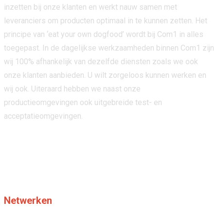
inzetten bij onze klanten en werkt nauw samen met
leveranciers om producten optimaal in te kunnen zetten. Het
principe van ‘eat your own dogfood’ wordt bij Com1 in alles
toegepast. In de dagelijkse werkzaamheden binnen Com1 zijn
wij 100% afhankelijk van dezelfde diensten zoals we ook
onze klanten aanbieden. U wilt zorgeloos kunnen werken en
wij ook. Uiteraard hebben we naast onze
productieomgevingen ook uitgebreide test- en
acceptatieomgevingen.
Netwerken