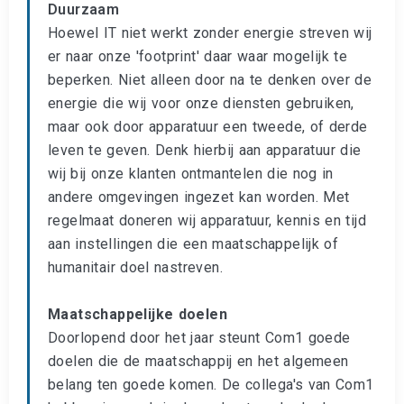
Duurzaam
Hoewel IT niet werkt zonder energie streven wij
er naar onze 'footprint' daar waar mogelijk te
beperken. Niet alleen door na te denken over de
energie die wij voor onze diensten gebruiken,
maar ook door apparatuur een tweede, of derde
leven te geven. Denk hierbij aan apparatuur die
wij bij onze klanten ontmantelen die nog in
andere omgevingen ingezet kan worden. Met
regelmaat doneren wij apparatuur, kennis en tijd
aan instellingen die een maatschappelijk of
humanitair doel nastreven.
Maatschappelijke doelen
Doorlopend door het jaar steunt Com1 goede
doelen die de maatschappij en het algemeen
belang ten goede komen. De collega's van Com1