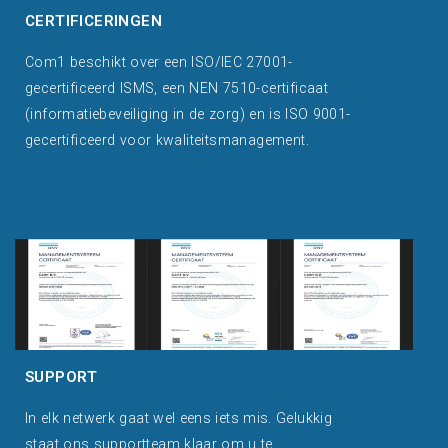
CERTIFICERINGEN
Com1 beschikt over een ISO/IEC 27001-
gecertificeerd ISMS, een NEN 7510-certificaat
(informatiebeveiliging in de zorg) en is ISO 9001-
gecertificeerd voor kwaliteitsmanagement.
SUPPORT
In elk netwerk gaat wel eens iets mis. Gelukkig
staat ons supportteam klaar om u te