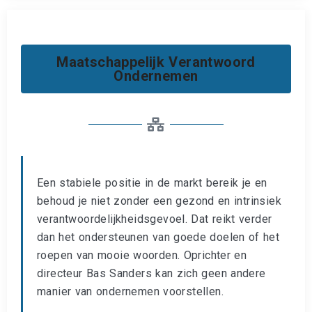
Maatschappelijk Verantwoord
Ondernemen
Een stabiele positie in de markt bereik je en
behoud je niet zonder een gezond en intrinsiek
verantwoordelijkheidsgevoel. Dat reikt verder
dan het ondersteunen van goede doelen of het
roepen van mooie woorden. Oprichter en
directeur Bas Sanders kan zich geen andere
manier van ondernemen voorstellen.