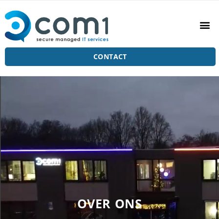
CONTACT
OVER ONS