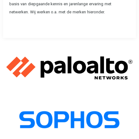
basis van diepgaande kennis en jarenlange ervaring met
netwerken. Wij werken o.a. met de merken hieronder.