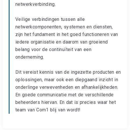
netwerkverbinding.
Veilige verbindingen tussen alle
netwerkcomponenten, systemen en diensten,
zijn het fundament in het goed functioneren van
iedere organisatie en daarom van groeiend
belang voor de continuïteit van een
onderneming.
Dit vereist kennis van de ingezette producten en
oplossingen, maar ook een diepgaand inzicht in
onderlinge verwevenheden en afhankelijkheden.
En goede communicatie met de verschillende
beheerders hiervan. En dat is precies waar het
team van Com1 blij van wordt!