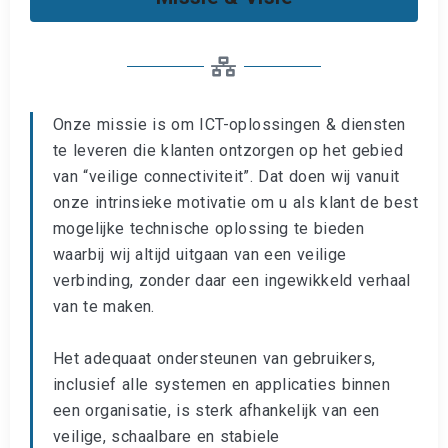
Onze missie is om ICT-oplossingen & diensten
te leveren die klanten ontzorgen op het gebied
van “veilige connectiviteit”. Dat doen wij vanuit
onze intrinsieke motivatie om u als klant de best
mogelijke technische oplossing te bieden
waarbij wij altijd uitgaan van een veilige
verbinding, zonder daar een ingewikkeld verhaal
van te maken.
Het adequaat ondersteunen van gebruikers,
inclusief alle systemen en applicaties binnen
een organisatie, is sterk afhankelijk van een
veilige, schaalbare en stabiele