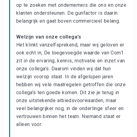
op te zoeken met ondernemers die ons en onze
klanten ondersteunen. De gunfactor is daarin
belangrijk en gaat boven commercieel belang.
Welzijn van onze collega's
Het klinkt vanzelfsprekend, maar wij geloven er
ook echt in; De toegevoegde waarde van Com1
zit in de ervaring, kennis, motivatie en inzet van
onze collega's. Daarom vinden wij dat hun
welzijn voorop staat. In de afgelopen jaren
hebben wij vele maatregelen getroffen die onze
collega's ten goede komen. Dit zie je terug in
onze uitstekende arbiedsvoorwaarden, maar
veel belangrijker nog; in de onderlinge sfeer en
vertrouwen binnen het team. Niemand staat er
alleen voor.