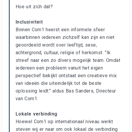
Hoe uit zich dat?
Inclusiviteit
Binnen Com1 heerst een informele sfeer
waarbinnen iedereen zichzelf kan zijn en niet
geoordeeld wordt over leeftijd, sexe,
achtergrond, cultuur, religie of herkomst. "Ik
streef naar een zo divers mogeiijk team. Omdat
iedereen een probleem vanuit het eigen
perspectief bekijkt ontstaat een creatieve mix
van ideeën die uiteindelijk tot de beste
oplossing leidt." aldus Bas Sanders, Directeur
van Com1.
Lokale verbinding
Hoewel Com1 op internationaal niveau werkt
steven wij er naar om ook lokaal de verbinding