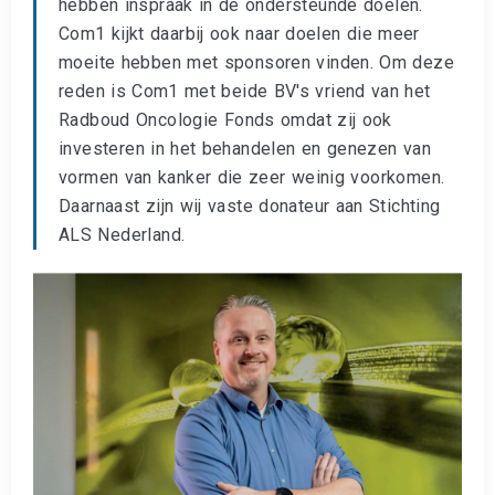
hebben inspraak in de ondersteunde doelen.
Com1 kijkt daarbij ook naar doelen die meer
moeite hebben met sponsoren vinden. Om deze
reden is Com1 met beide BV's vriend van het
Radboud Oncologie Fonds omdat zij ook
investeren in het behandelen en genezen van
vormen van kanker die zeer weinig voorkomen.
Daarnaast zijn wij vaste donateur aan Stichting
ALS Nederland.