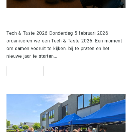
Tech & Taste Relatiedag 2026
Tech & Taste 2026 Donderdag 5 februari 2026
organiseren we een Tech & Taste 2026. Een moment
om samen vooruit te kijken, bij te praten en het
nieuwe jaar te starten…
Lees Verder