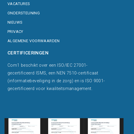
VACATURES
ONDERSTEUNING
NIEUWS
PRIVACY
ALGEMENE VOORWAARDEN
CERTIFICERINGEN
Com1 beschikt over een ISO/IEC 27001-
gecertificeerd ISMS, een NEN 7510-certificaat
(informatiebeveiliging in de zorg) en is ISO 9001-
gecertificeerd voor kwaliteitsmanagement.