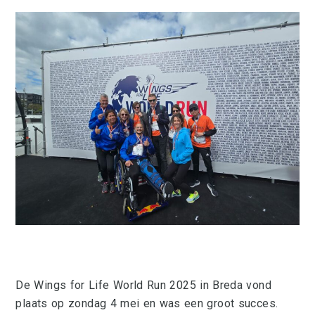
Wings for Life 2025
De Wings for Life World Run 2025 in Breda vond
plaats op zondag 4 mei en was een groot succes.