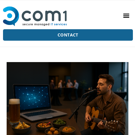
CONTACT